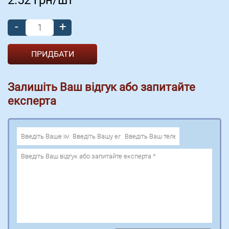
-
+
Залишіть Ваш відгук або запитайте
експерта