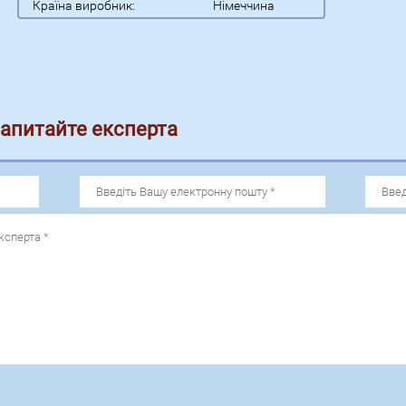
Країна виробник:
Німеччина
запитайте експерта