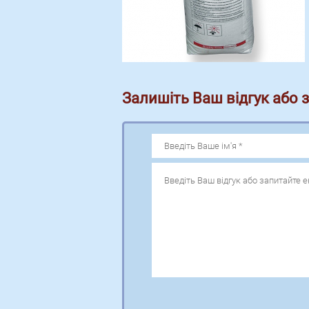
Залишіть Ваш відгук або 