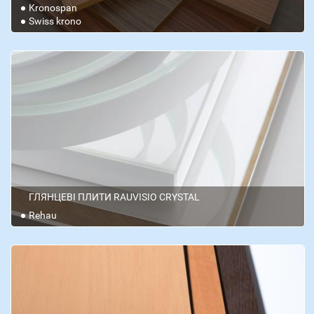
Kronospan
Swiss krono
ГЛЯНЦЕВІ ПЛИТИ RAUVISIO CRYSTAL
Rehau