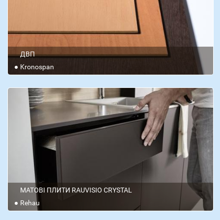
ДВП
Kronospan
МАТОВІ ПЛИТИ RAUVISIO CRYSTAL
Rehau