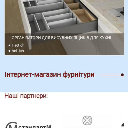
ОРГАНІЗАТОРИ ДЛЯ ВИСУВНИХ ЯЩИКІВ ДЛЯ КУХНІ
Hettich
hettich
Інтернет-магазин фурнітури
Наші партнери: