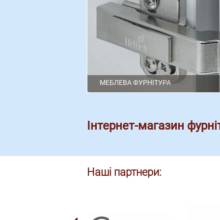
МЕБЛЕВА ФУРНІТУРА
Інтернет-магазин фурні
Наші партнери: