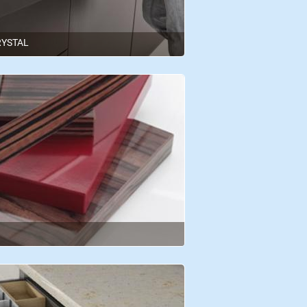
RYSTAL