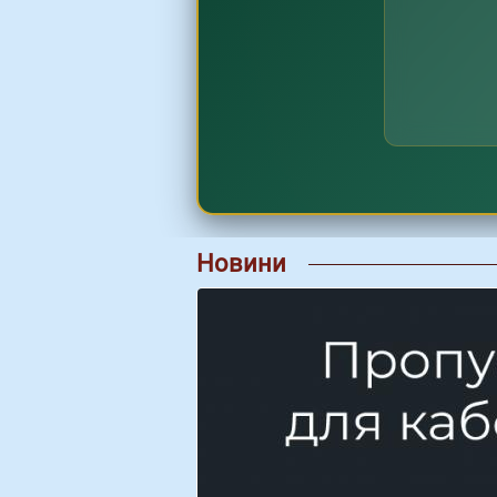
Новини