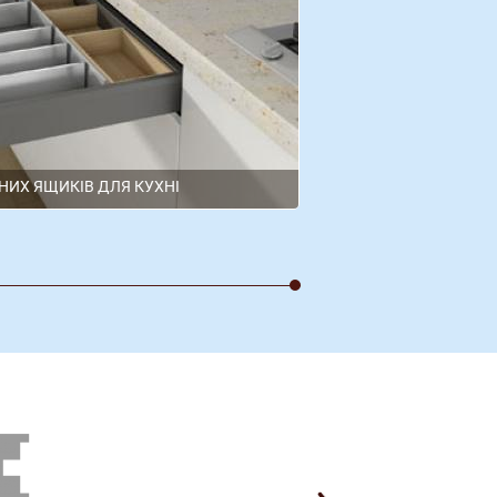
НИХ ЯЩИКІВ ДЛЯ КУХНІ