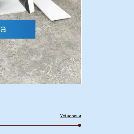
Усі новини