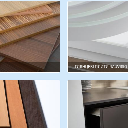
ГЛЯНЦЕВІ ПЛИТИ RAUVISIO
Rehau