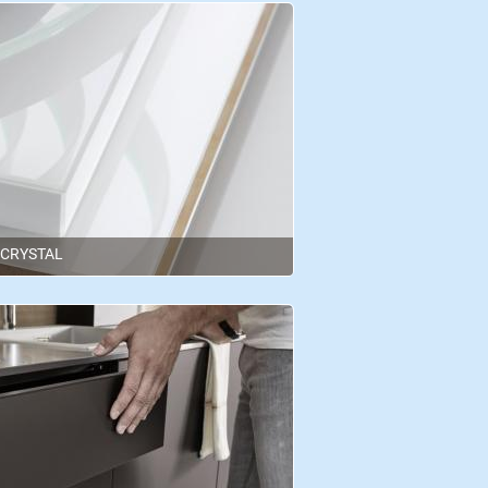
 CRYSTAL