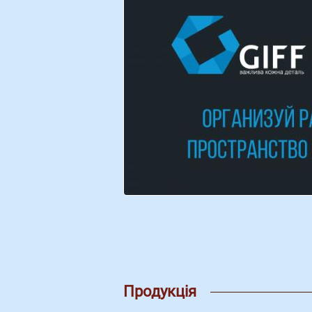
Продукція