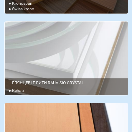
Kronospan
Swiss krono
ГЛЯНЦЕВІ ПЛИТИ RAUVISIO CRYSTAL
Rehau