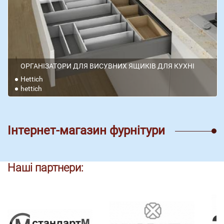
ОРГАНІЗАТОРИ ДЛЯ ВИСУВНИХ ЯЩИКІВ ДЛЯ КУХНІ
Hettich
hettich
Інтернет-магазин фурнітури
Наші партнери: