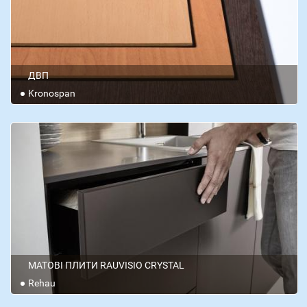
ДВП
Kronospan
МАТОВІ ПЛИТИ RAUVISIO CRYSTAL
Rehau