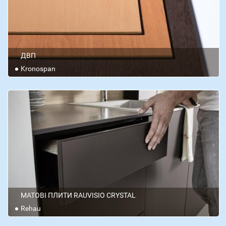
ДВП
Kronospan
МАТОВІ ПЛИТИ RAUVISIO CRYSTAL
Rehau