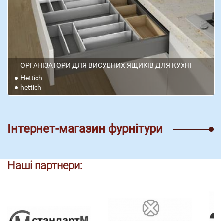
ОРГАНІЗАТОРИ ДЛЯ ВИСУВНИХ ЯЩИКІВ ДЛЯ КУХНІ
Hettich
hettich
Інтернет-магазин фурнітури
Наші партнери: