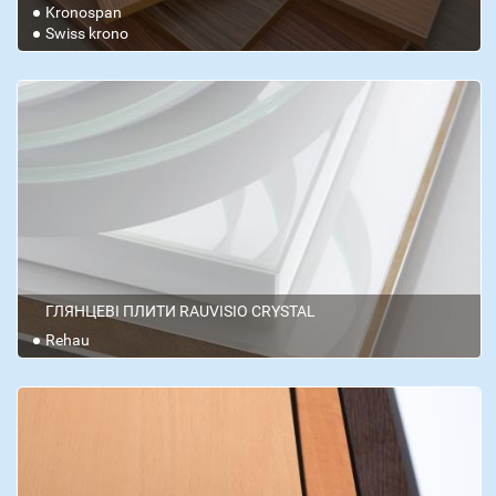
Kronospan
Swiss krono
ГЛЯНЦЕВІ ПЛИТИ RAUVISIO CRYSTAL
Rehau