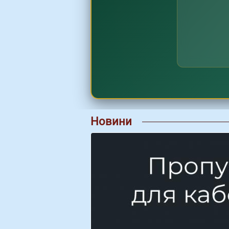
Новини