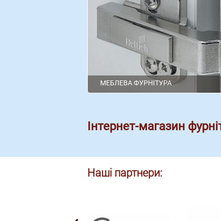
МЕБЛЕВА ФУРНІТУРА
Інтернет-магазин фурні
Наші партнери: