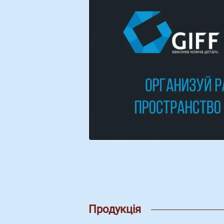
Продукція