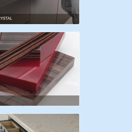
RYSTAL