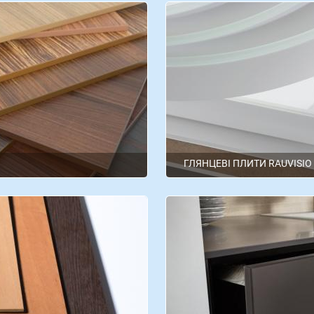
ГЛЯНЦЕВІ ПЛИТИ RAUVISIO
Rehau