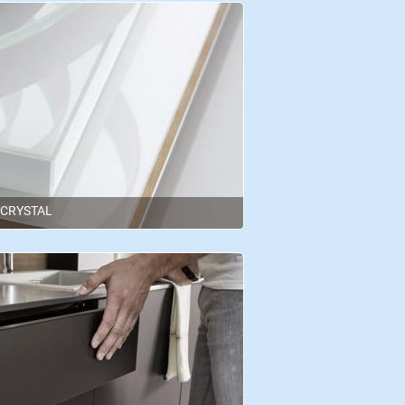
 CRYSTAL