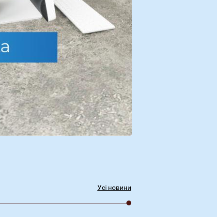
Усі новини