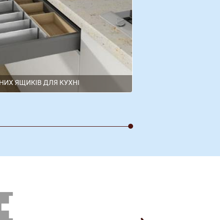
НИХ ЯЩИКІВ ДЛЯ КУХНІ