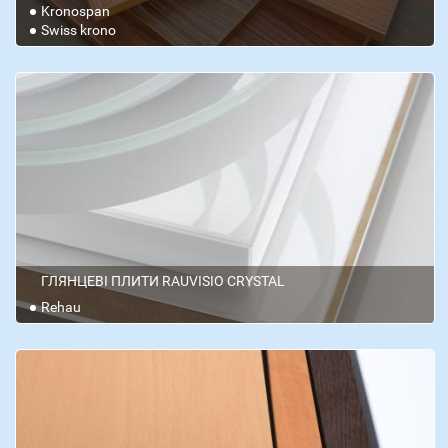
Kronospan
Swiss krono
ГЛЯНЦЕВІ ПЛИТИ RAUVISIO CRYSTAL
Rehau