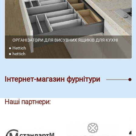
ОРГАНІЗАТОРИ ДЛЯ ВИСУВНИХ ЯЩИКІВ ДЛЯ КУХНІ
Hettich
hettich
Інтернет-магазин фурнітури
Наші партнери: