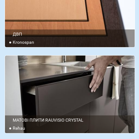
ДВП
Kronospan
МАТОВІ ПЛИТИ RAUVISIO CRYSTAL
Rehau