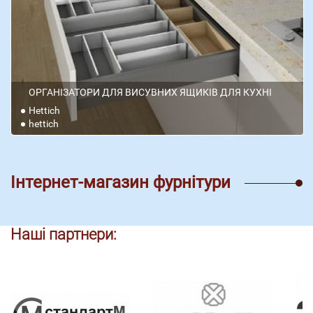
ОРГАНІЗАТОРИ ДЛЯ ВИСУВНИХ ЯЩИКІВ ДЛЯ КУХНІ
Hettich
hettich
Інтернет-магазин фурнітури
Наші партнери: