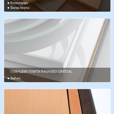
Kronospan
Swiss krono
ГЛЯНЦЕВІ ПЛИТИ RAUVISIO CRYSTAL
Rehau