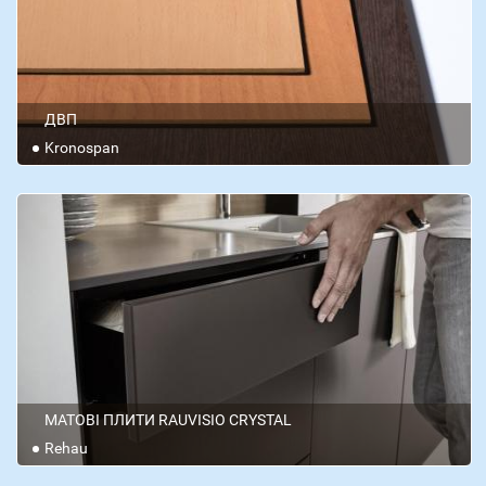
ДВП
Kronospan
МАТОВІ ПЛИТИ RAUVISIO CRYSTAL
Rehau