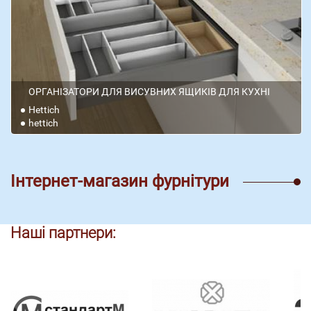
ОРГАНІЗАТОРИ ДЛЯ ВИСУВНИХ ЯЩИКІВ ДЛЯ КУХНІ
Hettich
hettich
Інтернет-магазин фурнітури
Наші партнери: