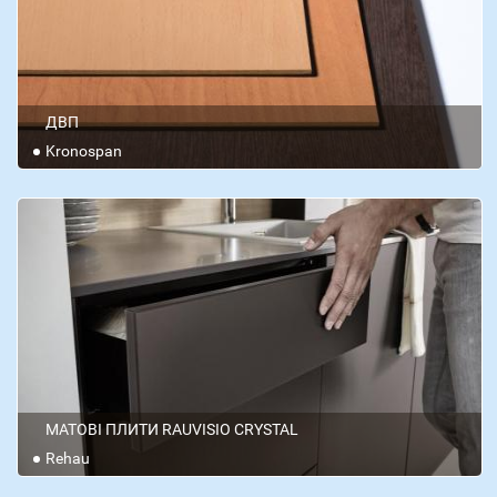
ДВП
Kronospan
МАТОВІ ПЛИТИ RAUVISIO CRYSTAL
Rehau