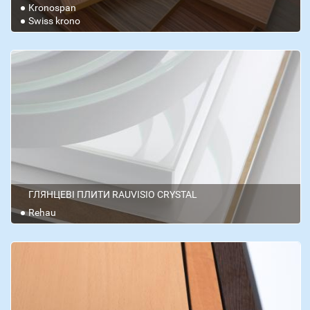
Kronospan
Swiss krono
ГЛЯНЦЕВІ ПЛИТИ RAUVISIO CRYSTAL
Rehau