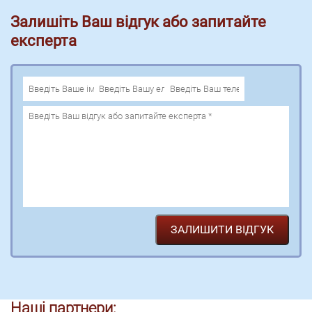
Залишіть Ваш відгук або запитайте
експерта
Наші партнери: