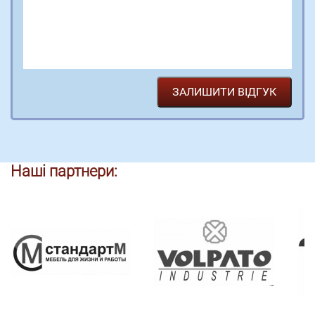
Наші партнери: