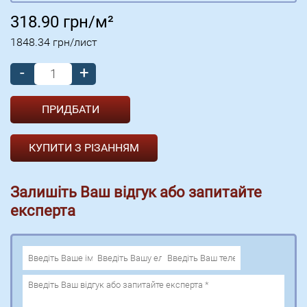
318.90
грн/м²
1848.34
грн/лист
-
+
КУПИТИ З РІЗАННЯМ
Залишіть Ваш відгук або запитайте
експерта