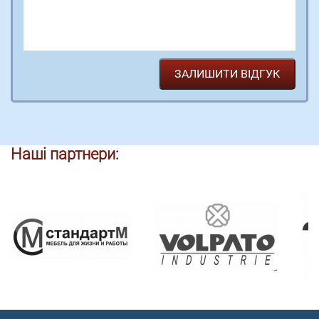
Наші партнери: