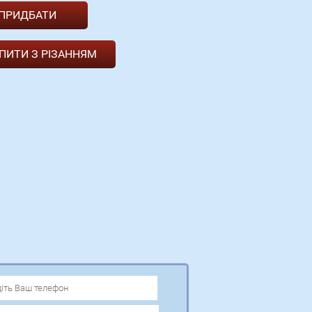
ПИТИ З РІЗАННЯМ