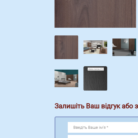
Залишіть Ваш відгук або 