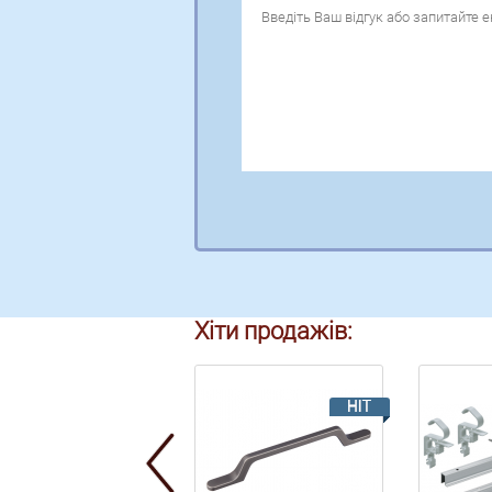
Хіти продажів: