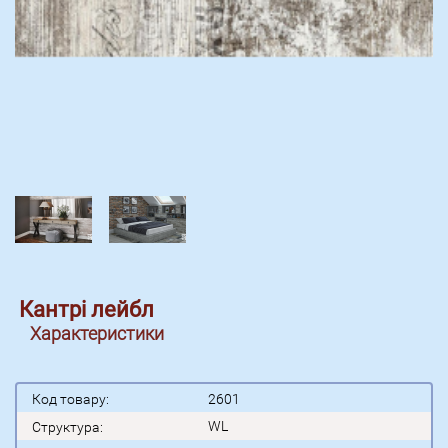
Кантрі лейбл
Характеристики
Код товару:
2601
WL
Структура: