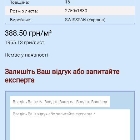
16
Товщина:
2750x1830
Розмір листа:
Виробник:
SWISSPAN (Україна)
388.50
грн/м²
1955.13
грн/лист
Немає у наявності
Залишіть Ваш відгук або запитайте
експерта