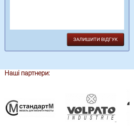
Наші партнери: