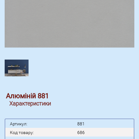
Алюміній 881
Характеристики
Артикул:
881
Код товару:
686