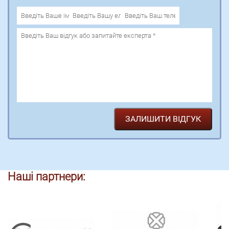
Наші партнери: